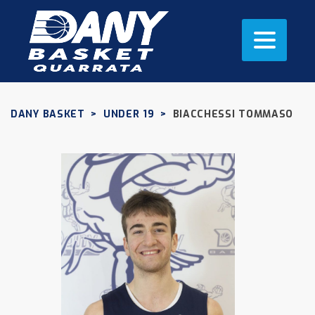
DANY BASKET
>
UNDER 19
>
BIACCHESSI TOMMASO