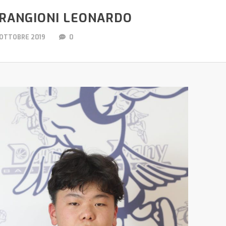
RANGIONI LEONARDO
 OTTOBRE 2019
0