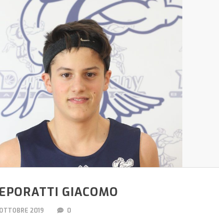
EPORATTI GIACOMO
 OTTOBRE 2019
0