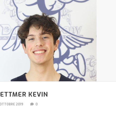
ETTMER KEVIN
 OTTOBRE 2019
0