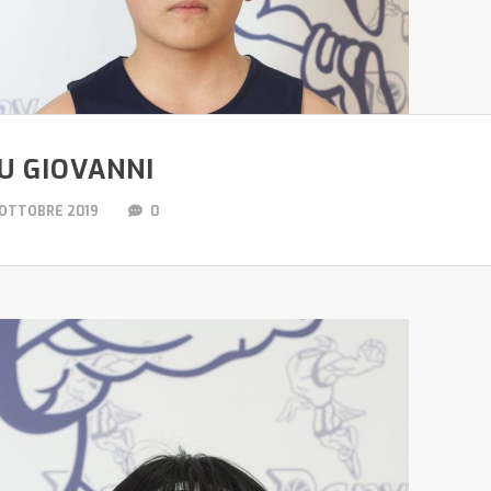
U GIOVANNI
 OTTOBRE 2019
0