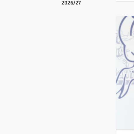
2026/27