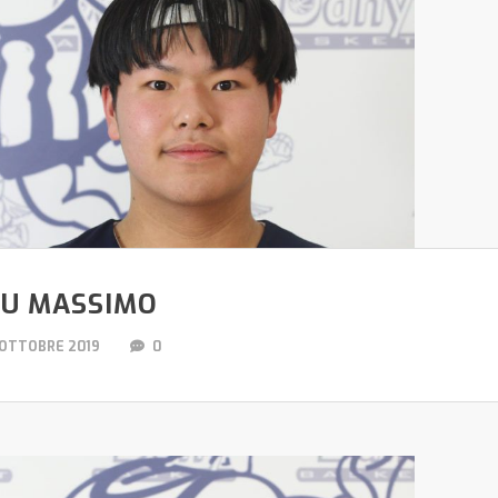
U MASSIMO
 OTTOBRE 2019
0