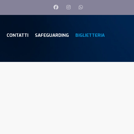
CONTATTI
SAFEGUARDING
BIGLIETTERIA