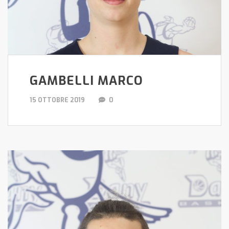
GAMBELLI MARCO
15 OTTOBRE 2019
0