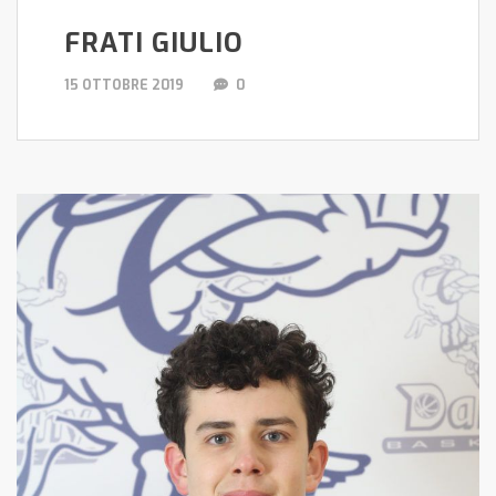
FRATI GIULIO
15 OTTOBRE 2019
0