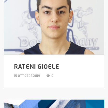
RATENI GIOELE
15 OTTOBRE 2019
0