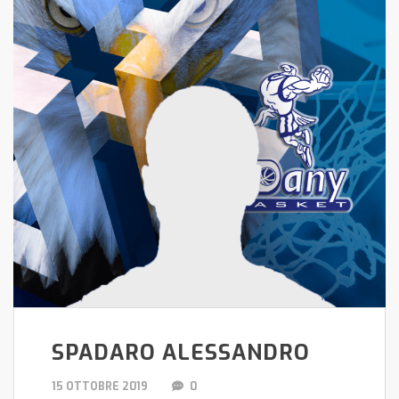
SPADARO ALESSANDRO
15 OTTOBRE 2019
0