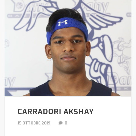
CARRADORI AKSHAY
15 OTTOBRE 2019
0