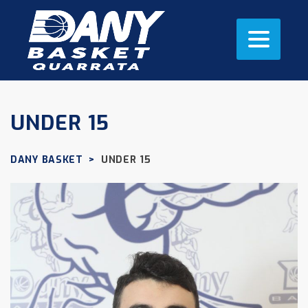
UNDER 15
DANY BASKET
>
UNDER 15