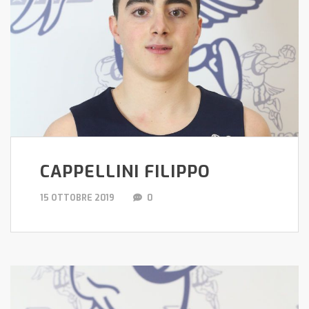
CAPPELLINI FILIPPO
15 OTTOBRE 2019
0