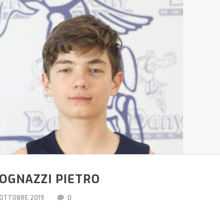
OGNAZZI PIETRO
 OTTOBRE 2019
0