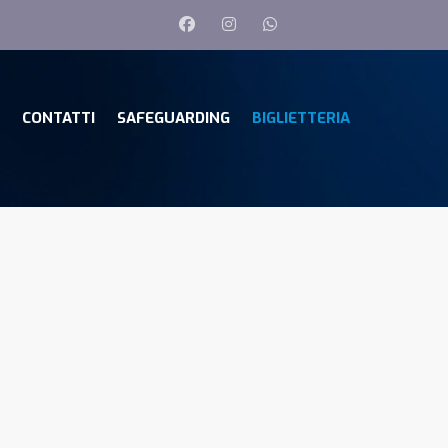
CONTATTI
SAFEGUARDING
BIGLIETTERIA