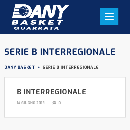
SERIE B INTERREGIONALE
DANY BASKET
>
SERIE B INTERREGIONALE
B INTERREGIONALE
14 GIUGNO 2018
0