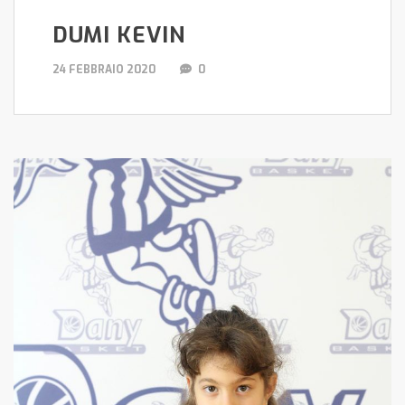
DUMI KEVIN
24 FEBBRAIO 2020
0