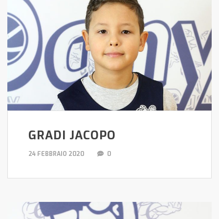
GRADI JACOPO
24 FEBBRAIO 2020
0