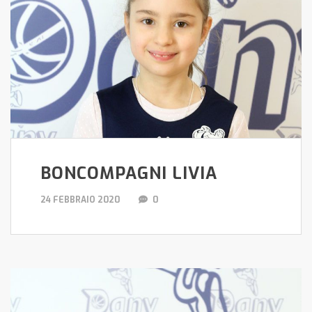
BONCOMPAGNI LIVIA
24 FEBBRAIO 2020
0