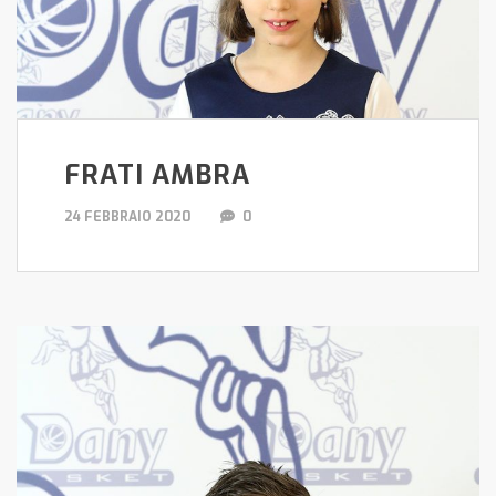
FRATI AMBRA
24 FEBBRAIO 2020
0