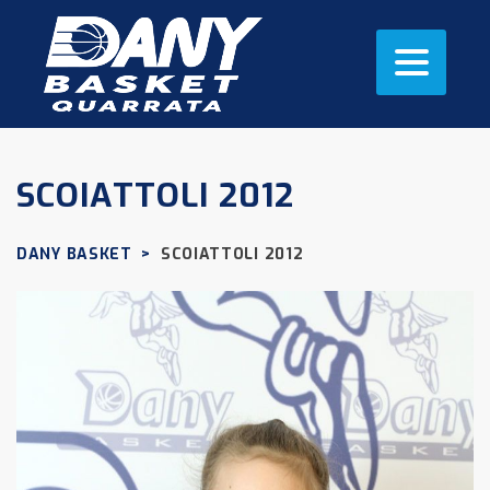
SCOIATTOLI 2012
DANY BASKET
>
SCOIATTOLI 2012