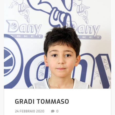
GRADI TOMMASO
24 FEBBRAIO 2020
0