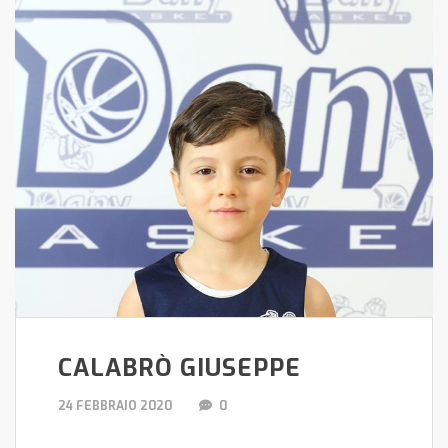
CALABRÒ GIUSEPPE
24 FEBBRAIO 2020
0