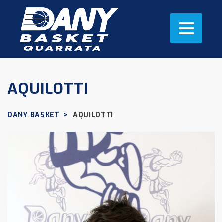
AQUILOTTI
DANY BASKET
>
AQUILOTTI