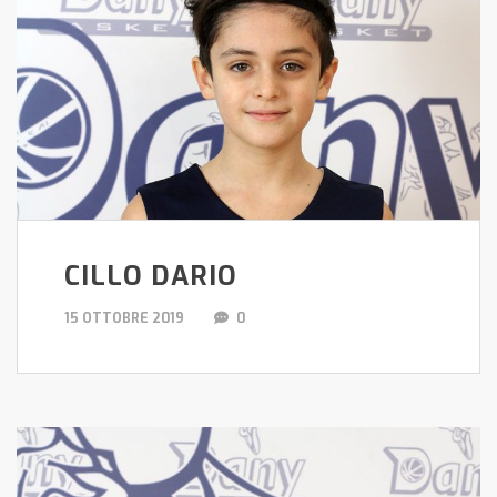
CILLO DARIO
15 OTTOBRE 2019
0