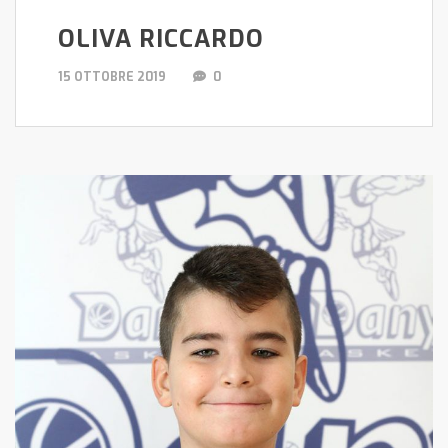
OLIVA RICCARDO
15 OTTOBRE 2019
0