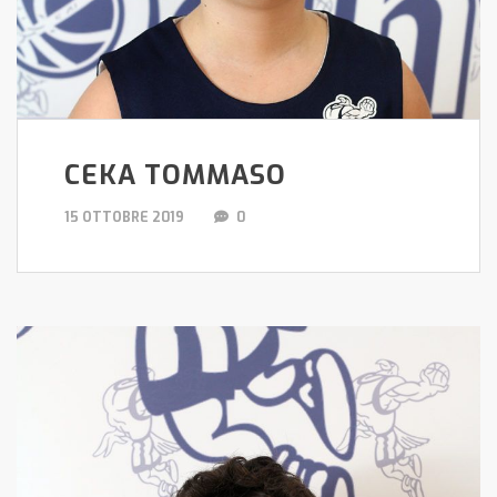
CEKA TOMMASO
15 OTTOBRE 2019
0