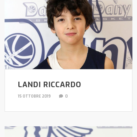
LANDI RICCARDO
15 OTTOBRE 2019
0