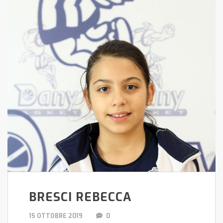
BRESCI REBECCA
15 OTTOBRE 2019
0