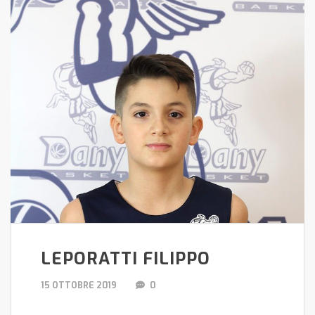
LEPORATTI FILIPPO
15 OTTOBRE 2019
0