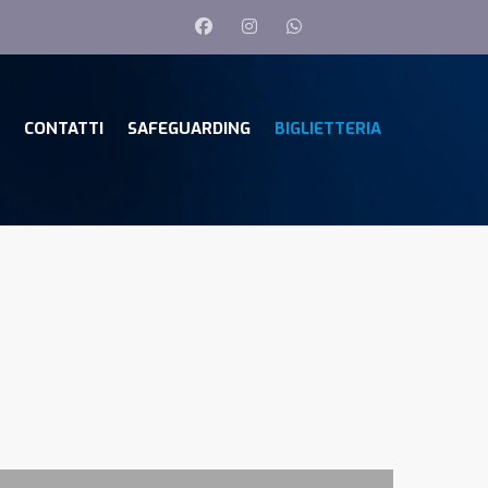
CONTATTI
SAFEGUARDING
BIGLIETTERIA