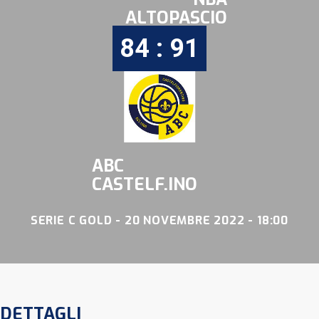
ALTOPASCIO
84 : 91
ABC
CASTELF.INO
SERIE C GOLD - 20 NOVEMBRE 2022 - 18:00
DETTAGLI