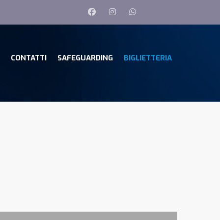
CONTATTI
SAFEGUARDING
BIGLIETTERIA