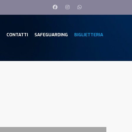
CONTATTI
SAFEGUARDING
BIGLIETTERIA