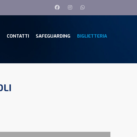
CONTATTI
SAFEGUARDING
BIGLIETTERIA
OLI