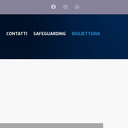
CONTATTI
SAFEGUARDING
BIGLIETTERIA