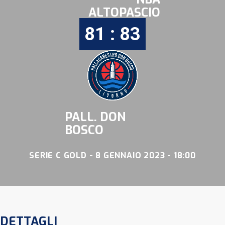
ALTOPASCIO
81 : 83
PALL. DON
BOSCO
SERIE C GOLD - 8 GENNAIO 2023 - 18:00
DETTAGLI