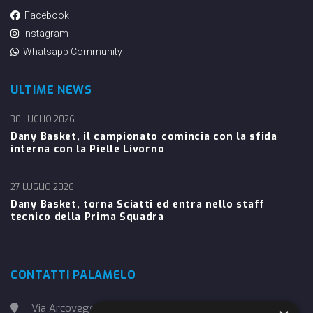
Facebook
Instagram
Whatsapp Community
ULTIME NEWS
30 LUGLIO 2026
Dany Basket, il campionato comincia con la sfida
interna con la Pielle Livorno
27 LUGLIO 2026
Dany Basket, torna Sciatti ed entra nello staff
tecnico della Prima Squadra
CONTATTI PALAMELO
Via Arcoveggio, 4