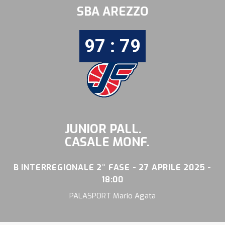
SBA AREZZO
97 : 79
JUNIOR PALL.
CASALE MONF.
B INTERREGIONALE 2° FASE - 27 APRILE 2025 -
18:00
PALASPORT Mario Agata