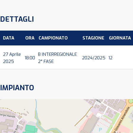
DETTAGLI
DATA
ORA
CAMPIONATO
STAGIONE
GIORNATA
27 Aprile
B INTERREGIONALE
18:00
2024/2025
12
2025
2° FASE
IMPIANTO