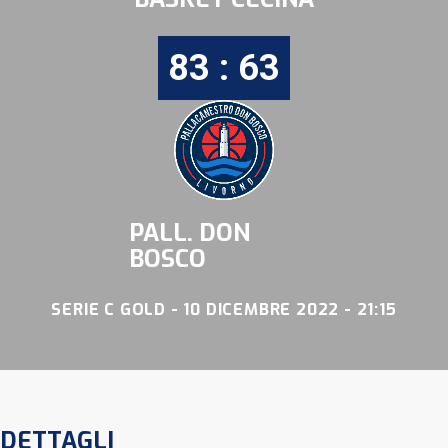
83 : 63
PALL. DON
BOSCO
SERIE C GOLD - 10 DICEMBRE 2022 - 21:15
DETTAGLI