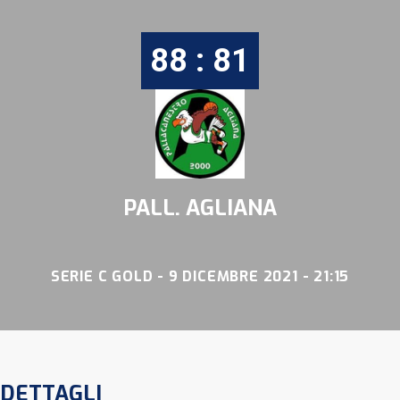
88 : 81
PALL. AGLIANA
SERIE C GOLD - 9 DICEMBRE 2021 - 21:15
DETTAGLI