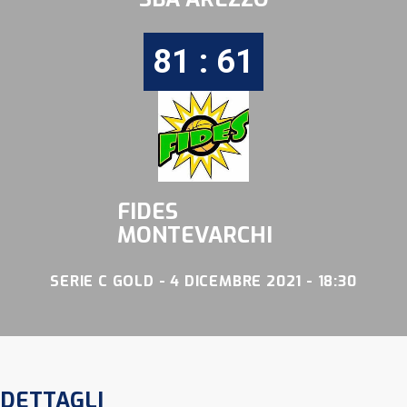
81 : 61
FIDES
MONTEVARCHI
SERIE C GOLD - 4 DICEMBRE 2021 - 18:30
DETTAGLI