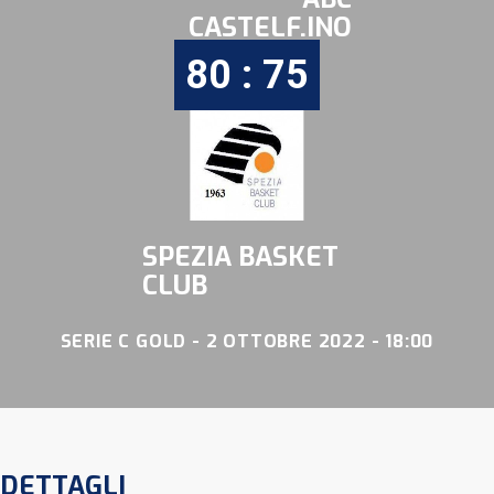
CASTELF.INO
80 : 75
SPEZIA BASKET
CLUB
SERIE C GOLD - 2 OTTOBRE 2022 - 18:00
DETTAGLI