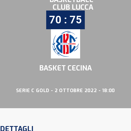
CLUB LUCCA
70 : 75
BASKET CECINA
SERIE C GOLD - 2 OTTOBRE 2022 - 18:00
DETTAGLI