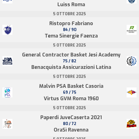
Luiss Roma
5 OTTOBRE 2025
Ristopro Fabriano
84 / 90
Tema Sinergie Faenza
5 OTTOBRE 2025
General Contractor Basket Jesi Academy
75 / 82
Benacquista Assicurazioni Latina
5 OTTOBRE 2025
Malvin PSA Basket Casoria
69 / 75
Virtus GVM Roma 1960
5 OTTOBRE 2025
Paperdi JuveCaserta 2021
80 / 72
OraSì Ravenna