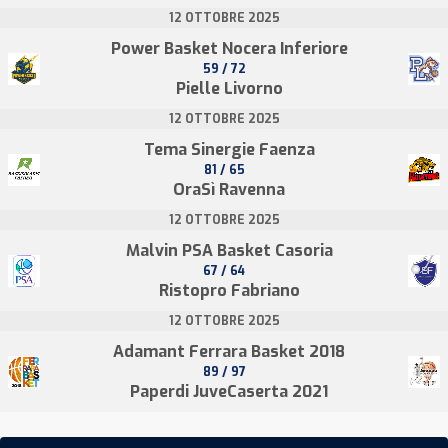
12 OTTOBRE 2025
Power Basket Nocera Inferiore
59 / 72
Pielle Livorno
12 OTTOBRE 2025
Tema Sinergie Faenza
81 / 65
OraSì Ravenna
12 OTTOBRE 2025
Malvin PSA Basket Casoria
67 / 64
Ristopro Fabriano
12 OTTOBRE 2025
Adamant Ferrara Basket 2018
89 / 97
Paperdi JuveCaserta 2021