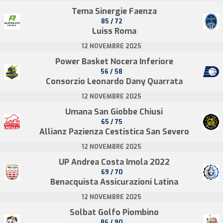
Tema Sinergie Faenza
85 / 72
Luiss Roma
12 NOVEMBRE 2025
Power Basket Nocera Inferiore
56 / 58
Consorzio Leonardo Dany Quarrata
12 NOVEMBRE 2025
Umana San Giobbe Chiusi
65 / 75
Allianz Pazienza Cestistica San Severo
12 NOVEMBRE 2025
UP Andrea Costa Imola 2022
69 / 70
Benacquista Assicurazioni Latina
12 NOVEMBRE 2025
Solbat Golfo Piombino
86 / 90