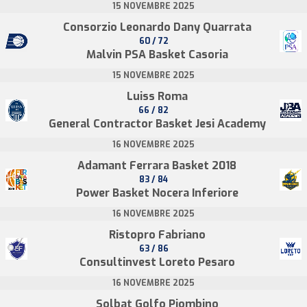
15 NOVEMBRE 2025
Consorzio Leonardo Dany Quarrata
60 / 72
Malvin PSA Basket Casoria
15 NOVEMBRE 2025
Luiss Roma
66 / 82
General Contractor Basket Jesi Academy
16 NOVEMBRE 2025
Adamant Ferrara Basket 2018
83 / 84
Power Basket Nocera Inferiore
16 NOVEMBRE 2025
Ristopro Fabriano
63 / 86
Consultinvest Loreto Pesaro
16 NOVEMBRE 2025
Solbat Golfo Piombino