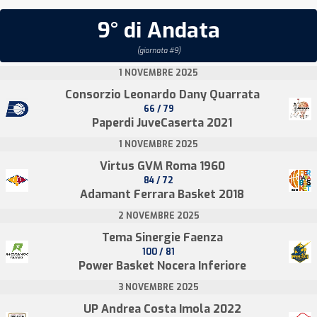
9° di Andata
(giornata #9)
1 NOVEMBRE 2025
Consorzio Leonardo Dany Quarrata
66 / 79
Paperdi JuveCaserta 2021
1 NOVEMBRE 2025
Virtus GVM Roma 1960
84 / 72
Adamant Ferrara Basket 2018
2 NOVEMBRE 2025
Tema Sinergie Faenza
100 / 81
Power Basket Nocera Inferiore
3 NOVEMBRE 2025
UP Andrea Costa Imola 2022