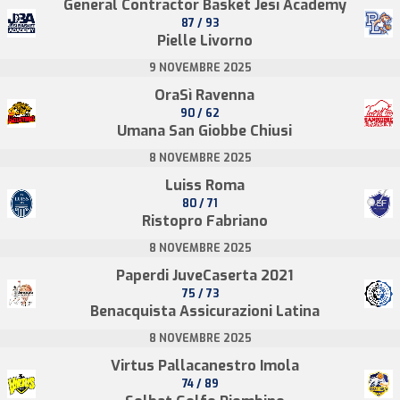
General Contractor Basket Jesi Academy
87 / 93
Pielle Livorno
9 NOVEMBRE 2025
OraSì Ravenna
90 / 62
Umana San Giobbe Chiusi
8 NOVEMBRE 2025
Luiss Roma
80 / 71
Ristopro Fabriano
8 NOVEMBRE 2025
Paperdi JuveCaserta 2021
75 / 73
Benacquista Assicurazioni Latina
8 NOVEMBRE 2025
Virtus Pallacanestro Imola
74 / 89