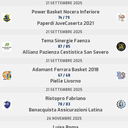
21 SETTEMBRE 2025
Power Basket Nocera Inferiore
74 / 79
Paperdi JuveCaserta 2021
21 SETTEMBRE 2025
Tema Sinergie Faenza
87 / 85
Allianz Pazienza Cestistica San Severo
21 SETTEMBRE 2025
Adamant Ferrara Basket 2018
67 / 68
Pielle Livorno
21 SETTEMBRE 2025
Ristopro Fabriano
78 / 83
Benacquista Assicurazioni Latina
26 NOVEMBRE 2025
Luiss Roma