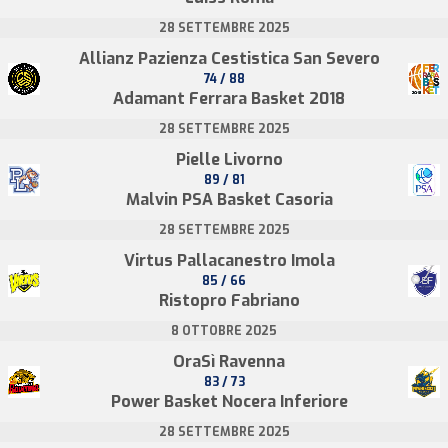
28 SETTEMBRE 2025
Allianz Pazienza Cestistica San Severo
74 / 88
Adamant Ferrara Basket 2018
28 SETTEMBRE 2025
Pielle Livorno
89 / 81
Malvin PSA Basket Casoria
28 SETTEMBRE 2025
Virtus Pallacanestro Imola
85 / 66
Ristopro Fabriano
8 OTTOBRE 2025
OraSì Ravenna
83 / 73
Power Basket Nocera Inferiore
28 SETTEMBRE 2025