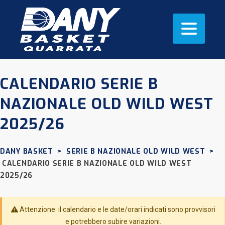
CALENDARIO SERIE B
NAZIONALE OLD WILD WEST
2025/26
DANY BASKET
>
SERIE B NAZIONALE OLD WILD WEST
>
CALENDARIO SERIE B NAZIONALE OLD WILD WEST
2025/26
Attenzione: il calendario e le date/orari indicati sono provvisori
e potrebbero subire variazioni.