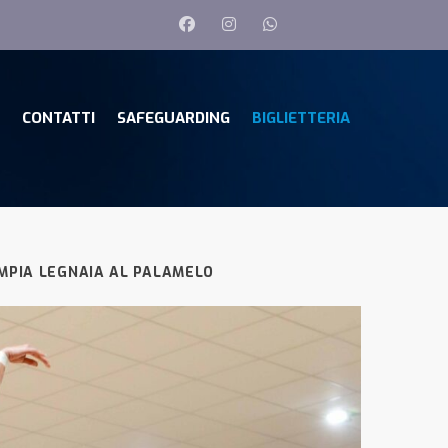
CONTATTI
SAFEGUARDING
BIGLIETTERIA
IMPIA LEGNAIA AL PALAMELO